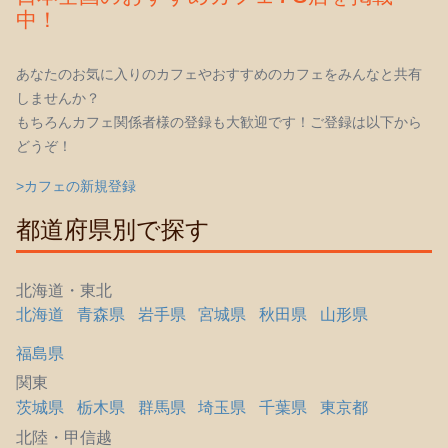
中！
あなたのお気に入りのカフェやおすすめのカフェをみんなと共有
しませんか？
もちろんカフェ関係者様の登録も大歓迎です！ご登録は以下から
どうぞ！
>カフェの新規登録
都道府県別で探す
北海道・東北
北海道
青森県
岩手県
宮城県
秋田県
山形県
福島県
関東
茨城県
栃木県
群馬県
埼玉県
千葉県
東京都
北陸・甲信越