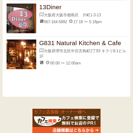
13Diner
大阪府大阪市都島区 片町1-3-13
067-164-5892
17:18 〜 5:18pm
G831 Natural Kitchen & Cafe
大阪府堺市北区中百舌鳥町2丁83 キラリ8-1ビル
1F
00:00 〜 12:00am