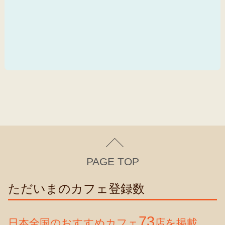
PAGE TOP
ただいまのカフェ登録数
73
日本全国のおすすめカフェ
店を掲載