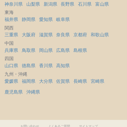
神奈川県
山梨県
新潟県
長野県
石川県
富山県
東海
福井県
静岡県
愛知県
岐阜県
関西
三重県
大阪府
滋賀県
奈良県
京都府
和歌山県
中国
兵庫県
鳥取県
岡山県
広島県
島根県
四国
山口県
徳島県
香川県
高知県
九州・沖縄
愛媛県
福岡県
大分県
佐賀県
長崎県
宮崎県
鹿児島県
沖縄県
お問い合わせ
よくあるご質問
サイトマップ