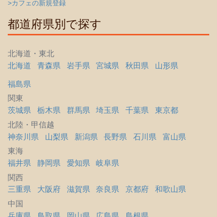
>カフェの新規登録
都道府県別で探す
北海道・東北
北海道
青森県
岩手県
宮城県
秋田県
山形県
福島県
関東
茨城県
栃木県
群馬県
埼玉県
千葉県
東京都
北陸・甲信越
神奈川県
山梨県
新潟県
長野県
石川県
富山県
東海
福井県
静岡県
愛知県
岐阜県
関西
三重県
大阪府
滋賀県
奈良県
京都府
和歌山県
中国
兵庫県
鳥取県
岡山県
広島県
島根県