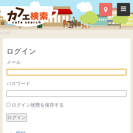
HOME
>
ログイン
メール
パスワード
ログイン状態を保存する
ログイン