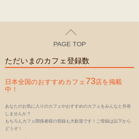
PAGE TOP
ただいまのカフェ登録数
73
日本全国のおすすめカフェ
店を掲載
中！
あなたのお気に入りのカフェやおすすめのカフェをみんなと共有
しませんか？
もちろんカフェ関係者様の登録も大歓迎です！ご登録は以下から
どうぞ！